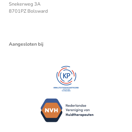
Snekerweg 3A
8701PZ Bolsward
Aangesloten bij