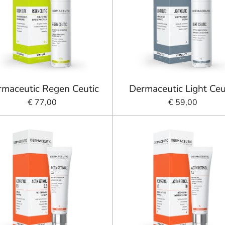
maceutic Regen Ceutic
Dermaceutic Light Ceu
€ 77,00
€ 59,00