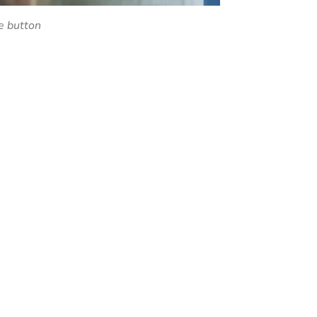
e button