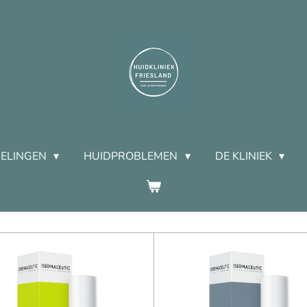
ELINGEN
HUIDPROBLEMEN
DE KLINIEK