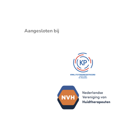
Aangesloten bij