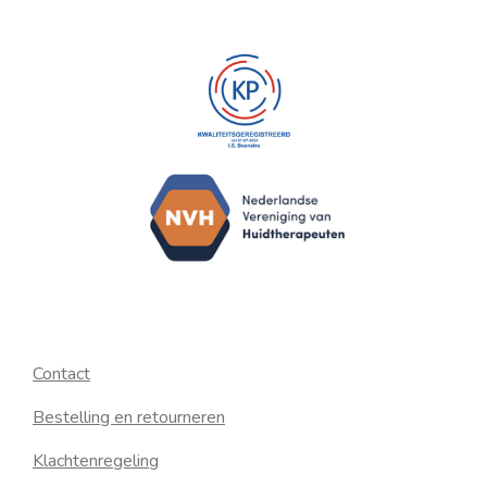
Contact
Bestelling en retourneren
Klachtenregeling