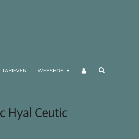
TARIEVEN
WEBSHOP
 Hyal Ceutic