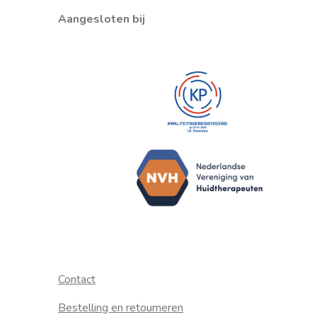
Aangesloten bij
Contact
Bestelling en retourneren