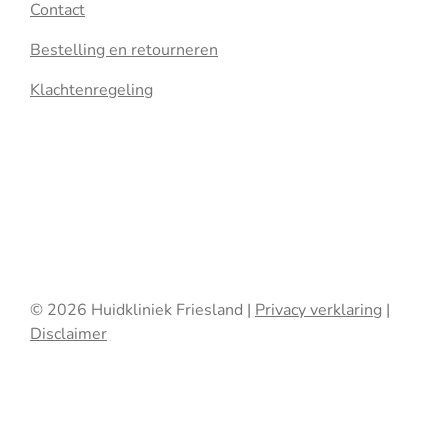
Contact
Bestelling en retourneren
Klachtenregeling
© 2026 Huidkliniek Friesland |
Privacy verklaring
|
Disclaimer