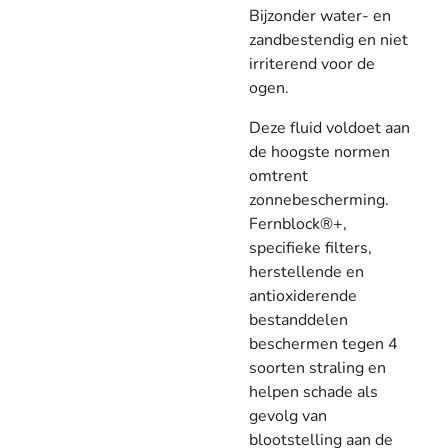
Bijzonder water- en
zandbestendig en niet
irriterend voor de
ogen.
Deze fluid voldoet aan
de hoogste normen
omtrent
zonnebescherming.
Fernblock®+,
specifieke filters,
herstellende en
antioxiderende
bestanddelen
beschermen tegen 4
soorten straling en
helpen schade als
gevolg van
blootstelling aan de