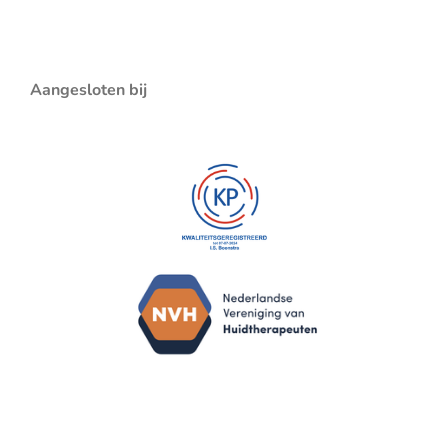
Aangesloten bij