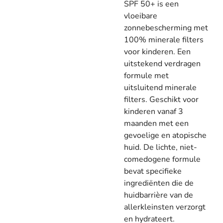
SPF 50+ is een
vloeibare
zonnebescherming met
100% minerale filters
voor kinderen. Een
uitstekend verdragen
formule met
uitsluitend minerale
filters. Geschikt voor
kinderen vanaf 3
maanden met een
gevoelige en atopische
huid. De lichte, niet-
comedogene formule
bevat specifieke
ingrediënten die de
huidbarrière van de
allerkleinsten verzorgt
en hydrateert.