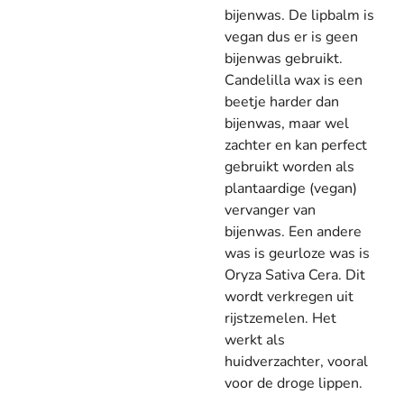
bijenwas. De lipbalm is
vegan dus er is geen
bijenwas gebruikt.
Candelilla wax is een
beetje harder dan
bijenwas, maar wel
zachter en kan perfect
gebruikt worden als
plantaardige (vegan)
vervanger van
bijenwas. Een andere
was is geurloze was is
Oryza Sativa Cera. Dit
wordt verkregen uit
rijstzemelen. Het
werkt als
huidverzachter, vooral
voor de droge lippen.