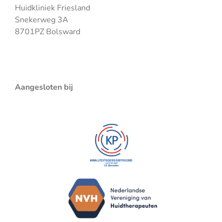
Huidkliniek Friesland
Snekerweg 3A
8701PZ Bolsward
Aangesloten bij