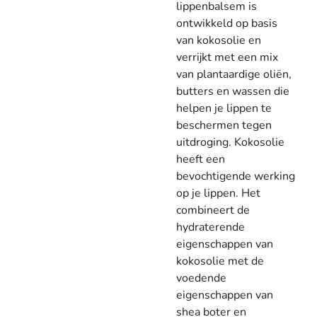
lippenbalsem is
ontwikkeld op basis
van kokosolie en
verrijkt met een mix
van plantaardige oliën,
butters en wassen die
helpen je lippen te
beschermen tegen
uitdroging. Kokosolie
heeft een
bevochtigende werking
op je lippen. Het
combineert de
hydraterende
eigenschappen van
kokosolie met de
voedende
eigenschappen van
shea boter en