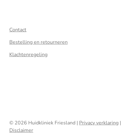
Contact
Bestelling en retourneren
Klachtenregeling
© 2026 Huidkliniek Friesland |
Privacy verklaring
|
Disclaimer