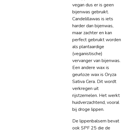
vegan dus er is geen
bijenwas gebruikt.
Candelillawas is iets
harder dan bijenwas,
maar zachter en kan
perfect gebruikt worden
als plantaardige
(veganistische)
vervanger van bijenwas.
Een andere wax is
geurloze wax is Oryza
Sativa Cera. Dit wordt
verkregen uit
rijstzemelen. Het werkt
huidverzachtend, vooral
bij droge lippen.
De lippenbalsem bevat
ook SPF 25 die de