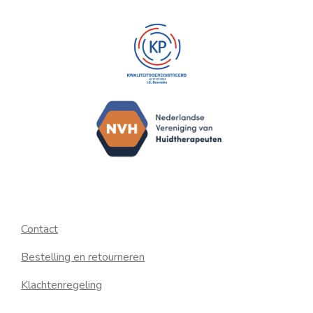
Contact
Bestelling en retourneren
Klachtenregeling