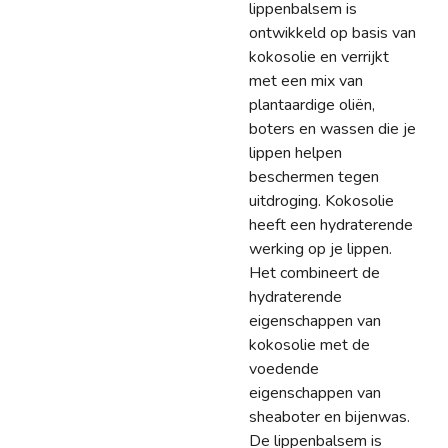
lippenbalsem is
ontwikkeld op basis van
kokosolie en verrijkt
met een mix van
plantaardige oliën,
boters en wassen die je
lippen helpen
beschermen tegen
uitdroging. Kokosolie
heeft een hydraterende
werking op je lippen.
Het combineert de
hydraterende
eigenschappen van
kokosolie met de
voedende
eigenschappen van
sheaboter en bijenwas.
De lippenbalsem is