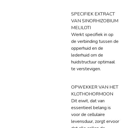
SPECIFIEK EXTRACT
VAN SINORHIZOBIUM
MELILOTI
Werkt specifiek in op
de verbinding tussen de
opperhuid en de
lederhuid om de
huidstructuur optimaal
te verstevigen.
OPWEKKER VAN HET
KLOTHOHORMOON
Dit eiwit, dat van
essentieel belang is
voor de cellulaire
levensduur, zorgt ervoor