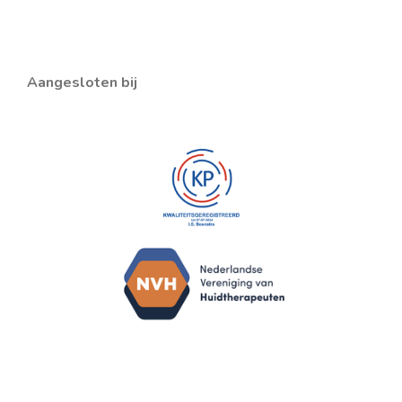
Aangesloten bij