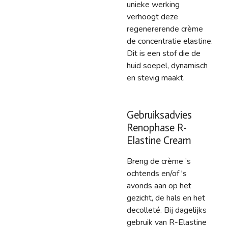
unieke werking
verhoogt deze
regenererende crème
de concentratie elastine.
Dit is een stof die de
huid soepel, dynamisch
en stevig maakt.
Gebruiksadvies
Renophase R-
Elastine Cream
Breng de crème ’s
ochtends en/of 's
avonds aan op het
gezicht, de hals en het
decolleté. Bij dagelijks
gebruik van R-Elastine