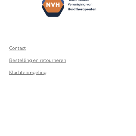
Contact
Bestelling en retourneren
Klachtenregeling