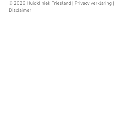
© 2026 Huidkliniek Friesland |
Privacy verklaring
|
Disclaimer