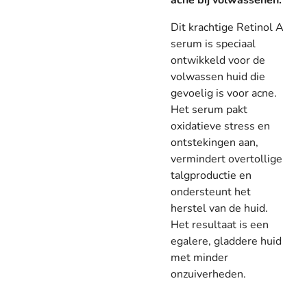
acne bij volwassenen.
Dit krachtige Retinol A
serum is speciaal
ontwikkeld voor de
volwassen huid die
gevoelig is voor acne.
Het serum pakt
oxidatieve stress en
ontstekingen aan,
vermindert overtollige
talgproductie en
ondersteunt het
herstel van de huid.
Het resultaat is een
egalere, gladdere huid
met minder
onzuiverheden.