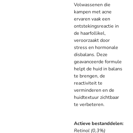
Volwassenen die
kampen met acne
ervaren vaak een
ontstekingsreactie in
de haarfollikel,
veroorzaakt door
stress en hormonale
disbalans. Deze
geavanceerde formule
helpt de huid in balans
te brengen, de
reactiviteit te
verminderen en de
huidtextuur zichtbaar
te verbeteren.
Actieve bestanddelen:
Retinol (0,3%)