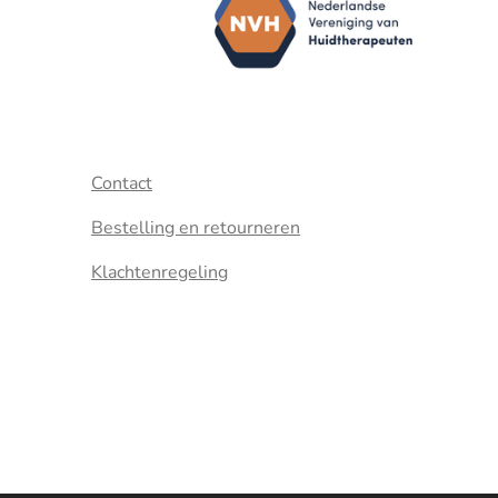
Contact
Bestelling en retourneren
Klachtenregeling