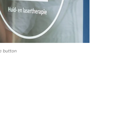
e button