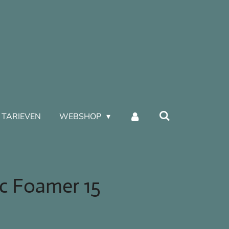
TARIEVEN
WEBSHOP
c Foamer 15