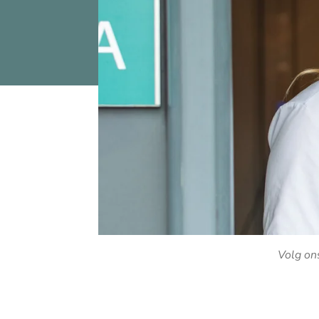
Volg on