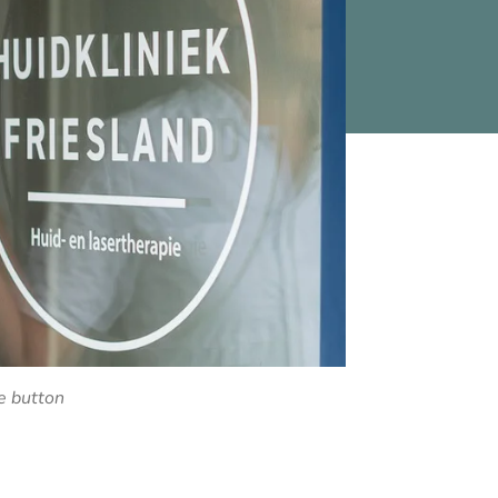
e button