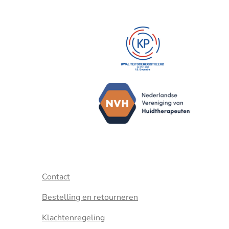
Contact
Bestelling en retourneren
Klachtenregeling