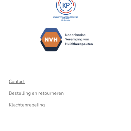
Contact
Bestelling en retourneren
Klachtenregeling