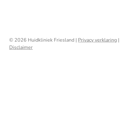
© 2026 Huidkliniek Friesland |
Privacy verklaring
|
Disclaimer