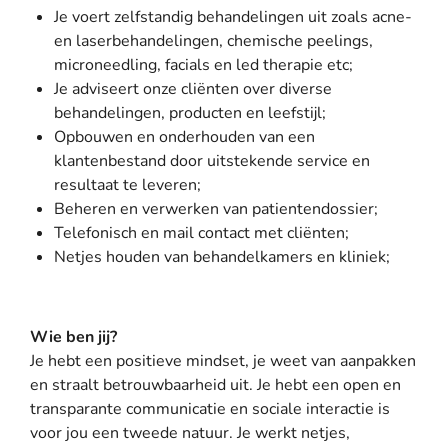
Je voert zelfstandig behandelingen uit zoals acne-
en laserbehandelingen, chemische peelings,
microneedling, facials en led therapie etc;
Je adviseert onze cliënten over diverse
behandelingen, producten en leefstijl;
Opbouwen en onderhouden van een
klantenbestand door uitstekende service en
resultaat te leveren;
Beheren en verwerken van patientendossier;
Telefonisch en mail contact met cliënten;
Netjes houden van behandelkamers en kliniek;
Wie ben jij?
Je hebt een positieve mindset, je weet van aanpakken
en straalt betrouwbaarheid uit. Je hebt een open en
transparante communicatie en sociale interactie is
voor jou een tweede natuur. Je werkt netjes,