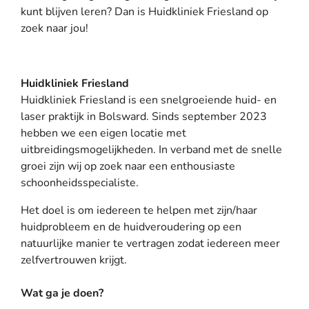
kunt blijven leren? Dan is Huidkliniek Friesland op
zoek naar jou!
Huidkliniek Friesland
Huidkliniek Friesland is een snelgroeiende huid- en
laser praktijk in Bolsward. Sinds september 2023
hebben we een eigen locatie met
uitbreidingsmogelijkheden. In verband met de snelle
groei zijn wij op zoek naar een enthousiaste
schoonheidsspecialiste.
Het doel is om iedereen te helpen met zijn/haar
huidprobleem en de huidveroudering op een
natuurlijke manier te vertragen zodat iedereen meer
zelfvertrouwen krijgt.
Wat ga je doen?