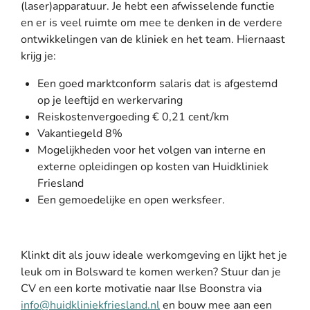
(laser)apparatuur. Je hebt een afwisselende functie
en er is veel ruimte om mee te denken in de verdere
ontwikkelingen van de kliniek en het team. Hiernaast
krijg je:
Een goed marktconform salaris dat is afgestemd
op je leeftijd en werkervaring
Reiskostenvergoeding € 0,21 cent/km
Vakantiegeld 8%
Mogelijkheden voor het volgen van interne en
externe opleidingen op kosten van Huidkliniek
Friesland
Een gemoedelijke en open werksfeer.
Klinkt dit als jouw ideale werkomgeving en lijkt het je
leuk om in Bolsward te komen werken? Stuur dan je
CV en een korte motivatie naar Ilse Boonstra via
info@huidkliniekfriesland.nl
en bouw mee aan een