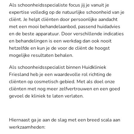
Als schoonheidsspecialiste focus jij je vanuit je
expertise volledig op de natuurlijke schoonheid van je
cliënt. Je helpt cliënten door persoonlijke aandacht
met een mooi behandelaanbod, passend huidadvies
en de beste apparatuur. Door verschillende indicaties
en behandelingen is een werkdag dan ook nooit
hetzelfde en kun je de voor de cliënt de hoogst
mogelijke resultaten behalen.
Als schoonheidsspecialist binnen Huidkliniek
Friesland heb je een waardevolle rol richting de
cliënten op cosmetisch gebied. Met als doel onze
cliënten met nog meer zelfvertrouwen en een goed
gevoel de kliniek te laten verlaten.
Hiernaast ga je aan de slag met een breed scala aan
werkzaamheden: