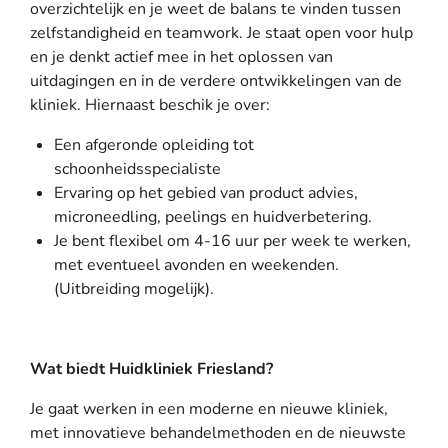
overzichtelijk en je weet de balans te vinden tussen
zelfstandigheid en teamwork. Je staat open voor hulp
en je denkt actief mee in het oplossen van
uitdagingen en in de verdere ontwikkelingen van de
kliniek. Hiernaast beschik je over:
Een afgeronde opleiding tot
schoonheidsspecialiste
Ervaring op het gebied van product advies,
microneedling, peelings en huidverbetering.
Je bent flexibel om 4-16 uur per week te werken,
met eventueel avonden en weekenden.
(Uitbreiding mogelijk).
Wat biedt Huidkliniek Friesland?
Je gaat werken in een moderne en nieuwe kliniek,
met innovatieve behandelmethoden en de nieuwste