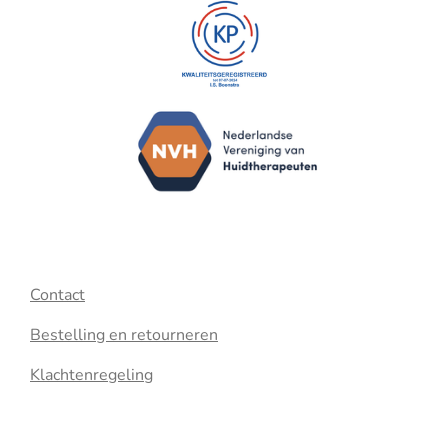
Contact
Bestelling en retourneren
Klachtenregeling